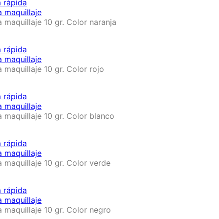
a rápida
a maquillaje
a maquillaje 10 gr. Color naranja
a rápida
a maquillaje
a maquillaje 10 gr. Color rojo
a rápida
a maquillaje
a maquillaje 10 gr. Color blanco
a rápida
a maquillaje
a maquillaje 10 gr. Color verde
a rápida
a maquillaje
a maquillaje 10 gr. Color negro