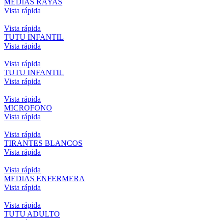
MEDIAS RAYAS
Vista rápida
Vista rápida
TUTU INFANTIL
Vista rápida
Vista rápida
TUTU INFANTIL
Vista rápida
Vista rápida
MICROFONO
Vista rápida
Vista rápida
TIRANTES BLANCOS
Vista rápida
Vista rápida
MEDIAS ENFERMERA
Vista rápida
Vista rápida
TUTU ADULTO