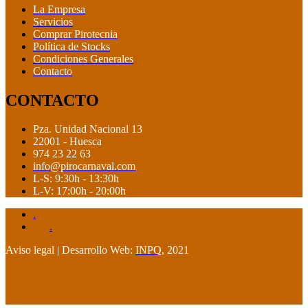
La Empresa
Servicios
Comprar Pirotecnia
Política de Stocks
Condiciones Generales
Contacto
CONTACTO
Pza. Unidad Nacional 13
22001 - Huesca
974 23 22 63
info@pirocarnaval.com
L-S: 9:30h - 13:30h
L-V: 17:00h - 20:00h
.
.
Aviso legal | Desarrollo Web:
INPQ
, 2021