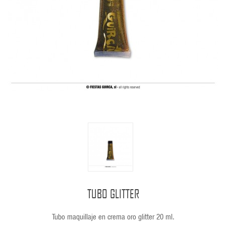
TUBO GLITTER
Tubo maquillaje en crema oro glitter 20 ml.