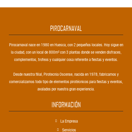
PIROCARNAVAL
Pirocarnaval nace en 1980 en Huesca, con 2 pequeños locales. Hoy sigue en
la ciudad, con un local de 800m² con 3 plantas donde se venden disfraces,
complementos, trofeos y cualquier cosa referente a fiestas y eventos.
Desde nuestra filial, Pirotecnia Oscense, nacida en 1978, fabricamos y
comercializamos todo tipo de elementos pirotécnicos para fiestas y eventos,
avalados por nuestra gran experiencia.
INFORMACIÓN
La Empresa
Servicios