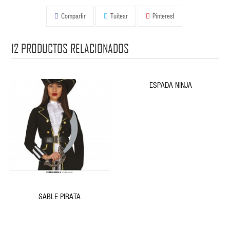
Compartir
Tuitear
Pinterest
12
PRODUCTOS RELACIONADOS
ESPADA NINJA
SABLE PIRATA