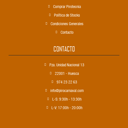
Comprar Pirotecnia
Política de Stocks
Condiciones Generales
Contacto
CONTACTO
Pza. Unidad Nacional 13
22001 - Huesca
974 23 22 63
info@pirocarnaval.com
L-S: 9:30h - 13:30h
L-V: 17:00h - 20:00h