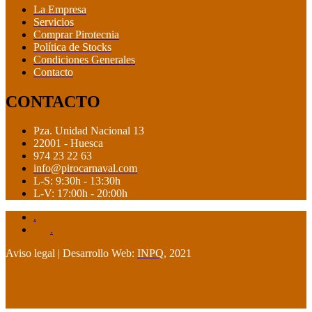
La Empresa
Servicios
Comprar Pirotecnia
Política de Stocks
Condiciones Generales
Contacto
CONTACTO
Pza. Unidad Nacional 13
22001 - Huesca
974 23 22 63
info@pirocarnaval.com
L-S: 9:30h - 13:30h
L-V: 17:00h - 20:00h
.
.
Aviso legal | Desarrollo Web:
INPQ
, 2021