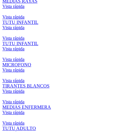
MEDIAS RAYAS
Vista rápida
Vista rápida
TUTU INFANTIL
Vista rápida
Vista rápida
TUTU INFANTIL
Vista rápida
Vista rápida
MICROFONO
Vista rápida
Vista rápida
TIRANTES BLANCOS
Vista rápida
Vista rápida
MEDIAS ENFERMERA
Vista rápida
Vista rápida
TUTU ADULTO