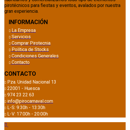
pirotécnicos para fiestas y eventos, avalados por nuestra
gran experiencia.
INFORMACIÓN
La Empresa
Servicios
Comprar Pirotecnia
Política de Stocks
Condiciones Generales
Contacto
CONTACTO
Pza. Unidad Nacional 13
22001 - Huesca
974 23 22 63
info@pirocarnaval.com
L-S: 9:30h - 13:30h
L-V: 17:00h - 20:00h
.