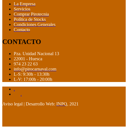
La Empresa
Servicios
Comprar Pirotecnia
Política de Stocks
Condiciones Generales
Contacto
CONTACTO
Pza. Unidad Nacional 13
22001 - Huesca
974 23 22 63
info@pirocarnaval.com
L-S: 9:30h - 13:30h
L-V: 17:00h - 20:00h
.
.
Aviso legal | Desarrollo Web:
INPQ
, 2021