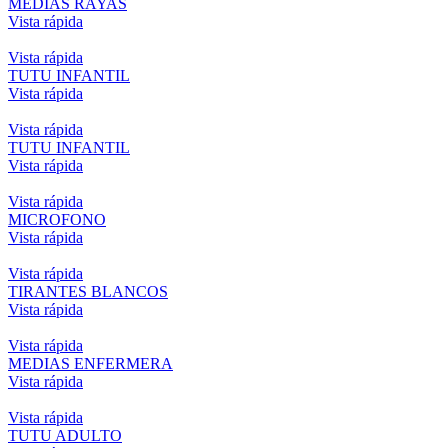
MEDIAS RAYAS
Vista rápida
Vista rápida
TUTU INFANTIL
Vista rápida
Vista rápida
TUTU INFANTIL
Vista rápida
Vista rápida
MICROFONO
Vista rápida
Vista rápida
TIRANTES BLANCOS
Vista rápida
Vista rápida
MEDIAS ENFERMERA
Vista rápida
Vista rápida
TUTU ADULTO